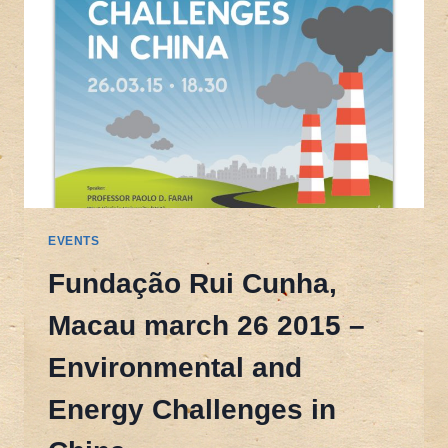
EVENTS
Fundação Rui Cunha,
Macau march 26 2015 –
Environmental and
Energy Challenges in